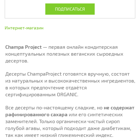
Интернет-магазин
Champa Project
— первая онлайн кондитерская
концептуальных полезных веганских сыроедных
десертов.
Десерты ChampaProject готовятся вручную, состоят
из натуральных и высококачественных ингредиентов,
в которых предпочтение отдаётся
сертифицированным ORGANIC.
Все десерты по-настоящему сладкие, но
не содержат
рафинированного сахара
или его синтетических
заменителей. Только органически чистый сироп
голубой агавы, который подходит даже диабетикам,
так как имеет низкий гликемический индекс.