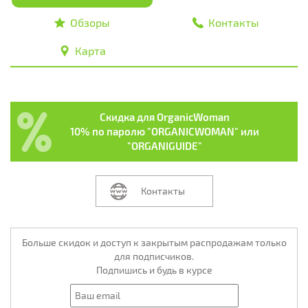
Обзоры
Контакты
Карта
Скидка для OrganicWoman
10% по паролю "ORGANICWOMAN" или
"ORGANIGUIDE"
Контакты
Больше скидок и доступ к закрытым распродажам только
для подписчиков.
Подпишись и будь в курсе