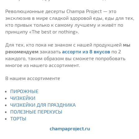
Революционные десерты Champa Project — это
эксклюзив в мире сладкой здоровой еды, еды для тех,
кто привык только к самому лучшему и живёт по
принципу «The best or nothing».
Для тех, кто пока не знаком с нашей продукцией
мы
рекомендуем
заказать
ассорти из 8 вкусов
по 2
каждого, таким образом вы сможете попробовать
многое из нашего ассортимент.
В нашем ассортименте
ПИРОЖНЫЕ
ЧИЗКЕЙКИ
ЧИЗКЕЙКИ ДЛЯ ПРАЗДНИКА
ПОЛЕЗНЫЕ ПЕРЕКУСЫ
ТОРТЫ
champaproject.ru