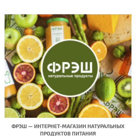
ФРЭШ — ИНТЕРНЕТ-МАГАЗИН НАТУРАЛЬНЫХ
ПРОДУКТОВ ПИТАНИЯ