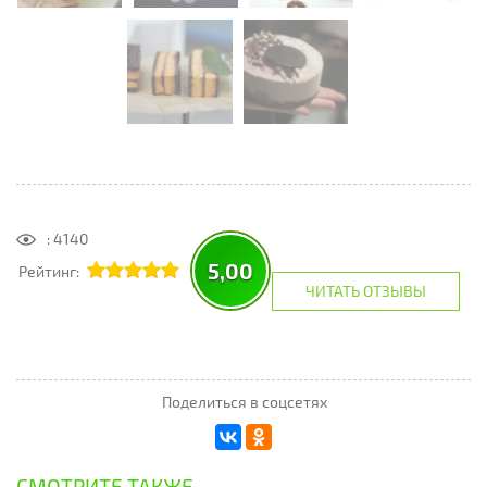
: 4140
5,00
Рейтинг:
ЧИТАТЬ ОТЗЫВЫ
Поделиться в соцсетях
СМОТРИТЕ ТАКЖЕ