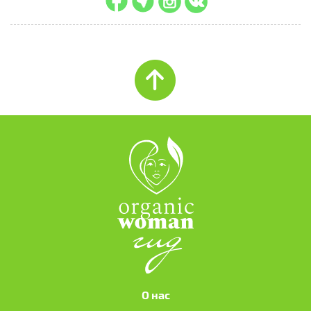
О нас