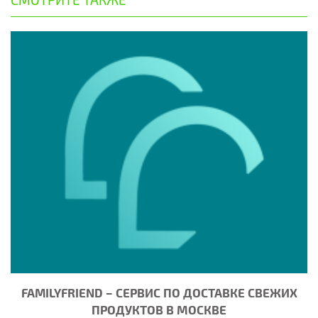
FAMILYFRIEND – СЕРВИС ПО ДОСТАВКЕ СВЕЖИХ
ПРОДУКТОВ В МОСКВЕ