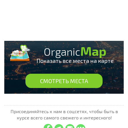
Map
Organic
Показать все места на карте
СМОТРЕТЬ МЕСТА
Присоединяйтесь к нам в соцсетях, чтобы быть в
курсе всего самого свежего и интересного!