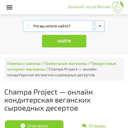
Главная страница
/
Правильные магазины
/
Продуктовые
интернет-магазины
/
Champa Project — онлайн
кондитерская веганских сыроедных десертов
Champa Project — онлайн
кондитерская веганских
сыроедных десертов
Описание
Отзывы