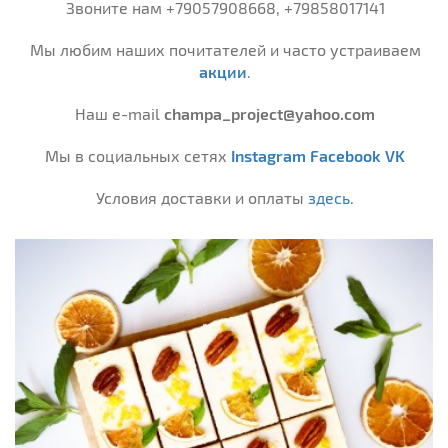
Звоните нам +79057908668, +79858017141
Мы любим наших почитателей и часто устраиваем
акции
.
Наш e-mail
champa_project@yahoo.com
Мы в социальных сетях
Instagram
Facebook
VK
Условия доставки и оплаты
здесь.