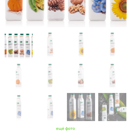
ещё фото