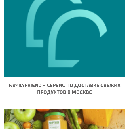
FAMILYFRIEND – СЕРВИС ПО ДОСТАВКЕ СВЕЖИХ
ПРОДУКТОВ В МОСКВЕ