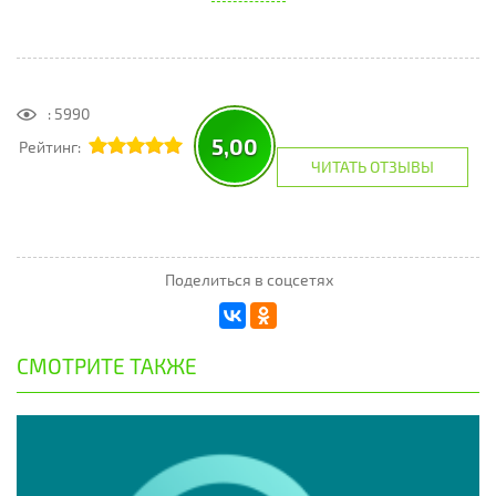
: 5990
5,00
Рейтинг:
ЧИТАТЬ ОТЗЫВЫ
Поделиться в соцсетях
СМОТРИТЕ ТАКЖЕ