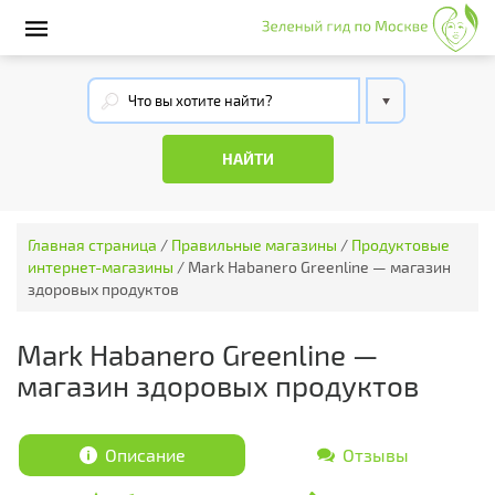
Главная страница
/
Правильные магазины
/
Продуктовые
интернет-магазины
/
Mark Habanero Greenline — магазин
здоровых продуктов
Mark Habanero Greenline —
магазин здоровых продуктов
Описание
Отзывы