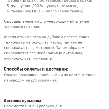
грецкий орех (100 % масло грецкого ореха)
кунжутное(100 % кунжутное масло)
тыквенное (100 % масло семян тыквы)
Сыродавленное масло –необходимый элемент
здорового питания.
Масла отжимаются на дубовом прессе, такая
технология не окисляет масло, так как не
соприкасается с металлом. Таким образом
сохраняются все необходимые витамины,
аминокислоты, минералы.
Способы оплаты и доставки:
Оплата возможна наличными и по карте, а также
переводом на р/с компании.
Доставка курьером
Срок доставки 2-3 рабочих дня