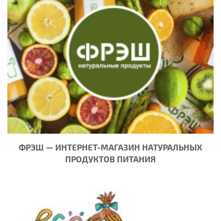
ФРЭШ — ИНТЕРНЕТ-МАГАЗИН НАТУРАЛЬНЫХ
ПРОДУКТОВ ПИТАНИЯ