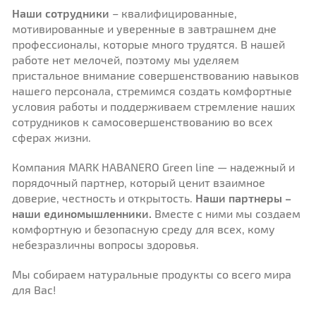
Наши сотрудники
– квалифицированные,
мотивированные и уверенные в завтрашнем дне
профессионалы, которые много трудятся. В нашей
работе нет мелочей, поэтому мы уделяем
пристальное внимание совершенствованию навыков
нашего персонала, стремимся создать комфортные
условия работы и поддерживаем стремление наших
сотрудников к самосовершенствованию во всех
сферах жизни.
Компания MARK HABANERO Green line — надежный и
порядочный партнер, который ценит взаимное
доверие, честность и открытость.
Наши партнеры –
наши единомышленники.
Вместе с ними мы создаем
комфортную и безопасную среду для всех, кому
небезразличны вопросы здоровья.
Мы собираем натуральные продукты со всего мира
для Вас!