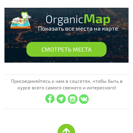
Map
Organic
Показать все места на карте
СМОТРЕТЬ МЕСТА
Присоединяйтесь к нам в соцсетях, чтобы быть в
курсе всего самого свежего и интересного!