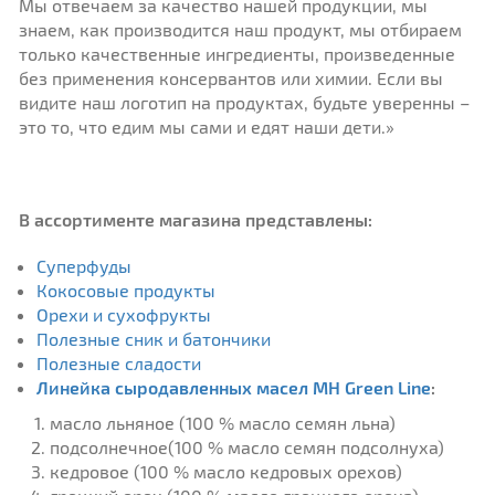
Мы отвечаем за качество нашей продукции, мы
знаем, как производится наш продукт, мы отбираем
только качественные ингредиенты, произведенные
без применения консервантов или химии. Если вы
видите наш логотип на продуктах, будьте уверенны –
это то, что едим мы сами и едят наши дети.»
В ассортименте магазина представлены:
Суперфуды
Кокосовые продукты
Орехи и сухофрукты
Полезные сник и батончики
Полезные сладости
Линейка сыродавленных масел MH Green Line
:
масло льняное (100 % масло семян льна)
подсолнечное(100 % масло семян подсолнуха)
кедровое (100 % масло кедровых орехов)