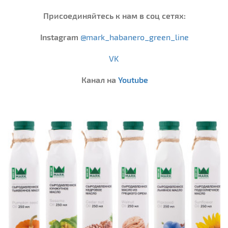
Присоединяйтесь к нам в соц сетях:
Instagram
@mark_habanero_green_line
VK
Канал на
Youtube