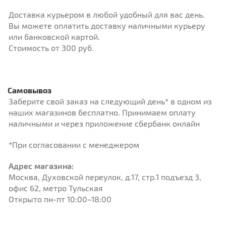
Доставка курьером в любой удобный для вас день.
Вы можете оплатить доставку наличными курьеру
или банковской картой.
Стоимость от 300 руб.
Самовывоз
Заберите свой заказ на следующий день
*
в одном из
наших магазинов бесплатно. Принимаем оплату
наличными и через приложение сбербанк онлайн
*
При согласовании с менеджером
Адрес магазина:
Москва, Духовской переулок, д.17, стр.1 подъезд
3
,
офис 62, метро Тульская
Открыто пн-пт 10:00–18:00