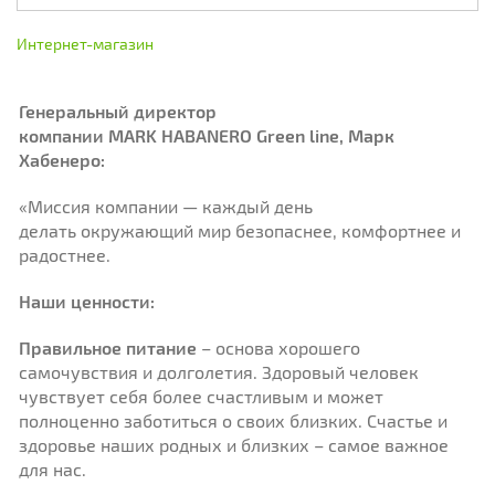
Интернет-магазин
Генеральный директор
компании MARK HABANERO Green line, Марк
Хабенеро:
«Миссия компании — каждый день
делать окружающий мир безопаснее, комфортнее и
радостнее.
Наши ценности:
Правильное питание
– основа хорошего
самочувствия и долголетия. Здоровый человек
чувствует себя более счастливым и может
полноценно заботиться о своих близких. Счастье и
здоровье наших родных и близких – самое важное
для нас.