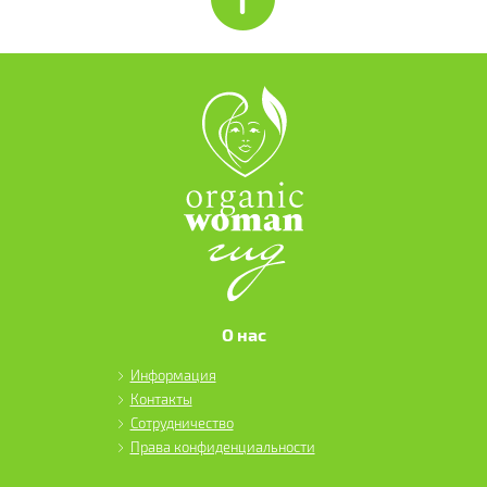
О нас
Информация
Контакты
Сотрудничество
Права конфиденциальности