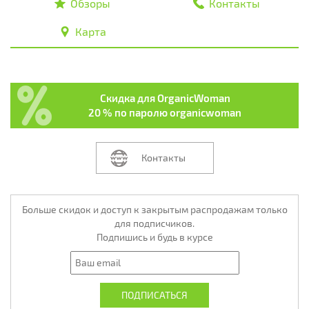
Обзоры
Контакты
Карта
Скидка для OrganicWoman
20 % по паролю organicwoman
Контакты
Больше скидок и доступ к закрытым распродажам только
для подписчиков.
Подпишись и будь в курсе