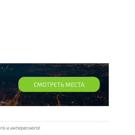
СМОТРЕТЬ МЕСТА
го и интересного!