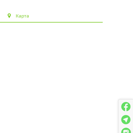
Карта