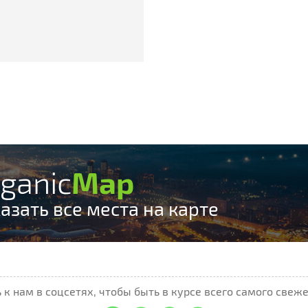
ganic
Map
азать все места на карте
к нам в соцсетях, чтобы быть в курсе всего самого свеже