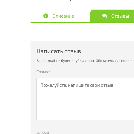
Описание
Отзывы
Написать отзыв
Ваш e-mail не будет опубликован.
Обязательные поля п
Отзыв*
Плюсы