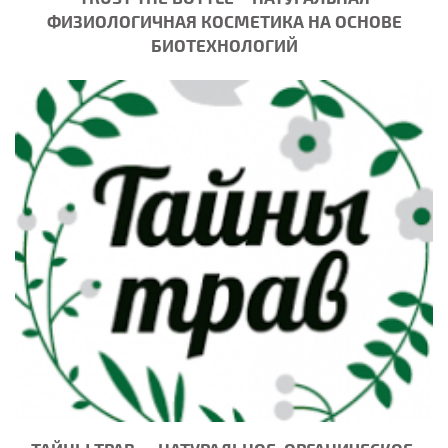
ФИЗИОЛОГИЧНАЯ КОСМЕТИКА НА ОСНОВЕ
БИОТЕХНОЛОГИЙ