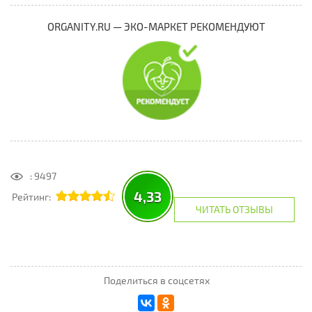
ORGANITY.RU — ЭКО-МАРКЕТ РЕКОМЕНДУЮТ
: 9497
4,33
Рейтинг:
ЧИТАТЬ ОТЗЫВЫ
Поделиться в соцсетях