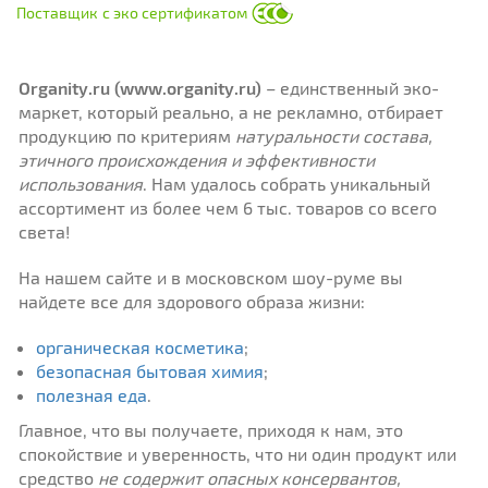
Поставщик
с эко сертификатом
Organity.
ru
(
www
.
organity
.
ru
)
– единственный эко-
маркет, который реально, а не рекламно, отбирает
продукцию по критериям
натуральности состава,
этичного происхождения и эффективности
использования
. Нам удалось собрать уникальный
ассортимент из более чем 6 тыс. товаров со всего
света!
На нашем сайте и в московском шоу-руме вы
найдете все для здорового образа жизни:
органическая косметика
;
безопасная бытовая химия
;
полезная еда
.
Главное, что вы получаете, приходя к нам, это
спокойствие и уверенность, что ни один продукт или
средство
не содержит опасных консервантов,