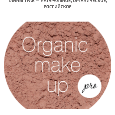
ТАЙНЫ ТРАВ — НАТУРАЛЬНОЕ, ОРГАНИЧЕСКОЕ,
РОССИЙСКОЕ