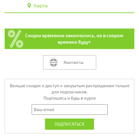
Карта
Скидки временно закончились, но в скором
времени будут
Контакты
Больше скидок и доступ к закрытым распродажам только
для подписчиков.
Подпишись и будь в курсе