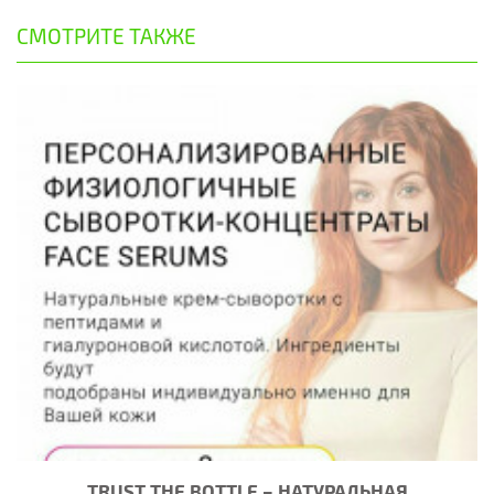
СМОТРИТЕ ТАКЖЕ
TRUST THE BOTTLE – НАТУРАЛЬНАЯ