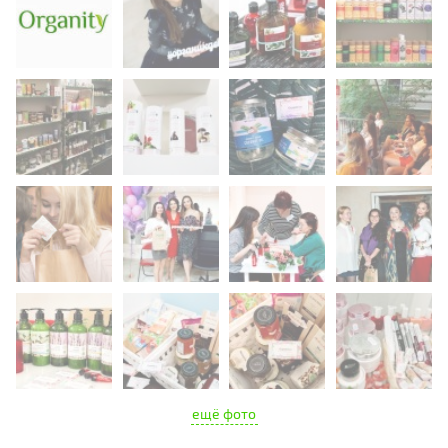
ещё фото