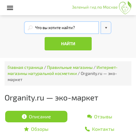
Главная страница
/
Правильные магазины
/
Интернет-
магазины натуральной косметики
/
Organity.ru — эко-
маркет
Organity.ru — эко-маркет
Описание
Отзывы
Обзоры
Контакты