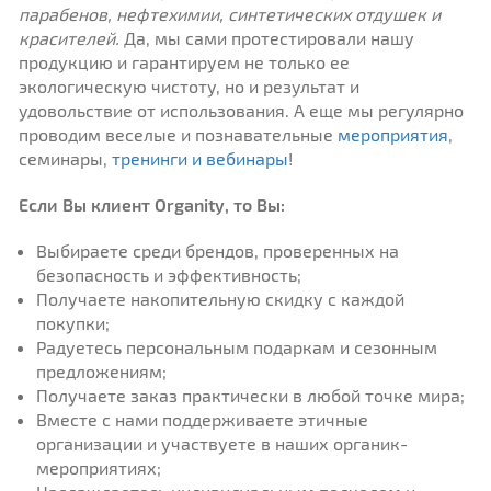
парабенов, нефтехимии, синтетических отдушек и
красителей.
Да, мы сами протестировали нашу
продукцию и гарантируем не только ее
экологическую чистоту, но и результат и
удовольствие от использования. А еще мы регулярно
проводим веселые и познавательные
мероприятия
,
семинары,
тренинги и вебинары
!
Если Вы клиент
Organity
, то Вы:
Выбираете среди брендов, проверенных на
безопасность и эффективность;
Получаете накопительную скидку с каждой
покупки;
Радуетесь персональным подаркам и сезонным
предложениям;
Получаете заказ практически в любой точке мира;
Вместе с нами поддерживаете этичные
организации и участвуете в наших органик-
мероприятиях;