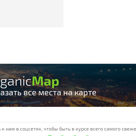
ganic
Map
азать все места на карте
к нам в соцсетях, чтобы быть в курсе всего самого свеже