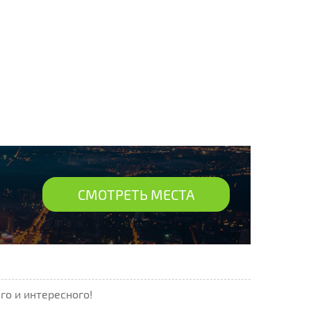
СМОТРЕТЬ МЕСТА
го и интересного!