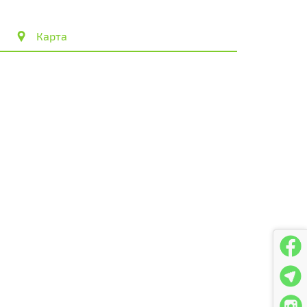
Карта