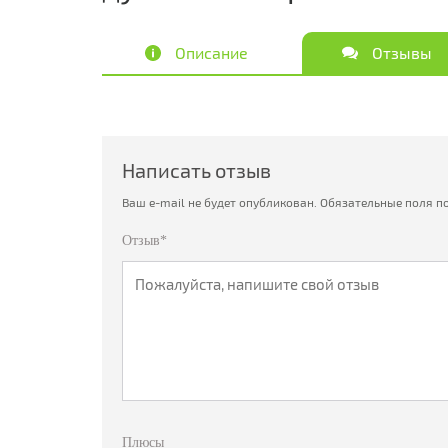
Описание
Отзывы
Написать отзыв
Ваш e-mail не будет опубликован.
Обязательные поля п
Отзыв*
Плюсы