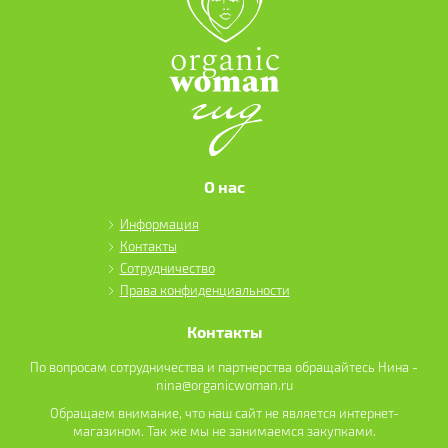
О нас
Информация
Контакты
Сотрудничество
Права конфиденциальности
Контакты
По вопросам сотрудничества и партнерства обращайтесь Нина -
nina@organicwoman.ru
Обращаем внимание, что наш сайт не является интернет-
магазином. Так же мы не занимаемся закупками.