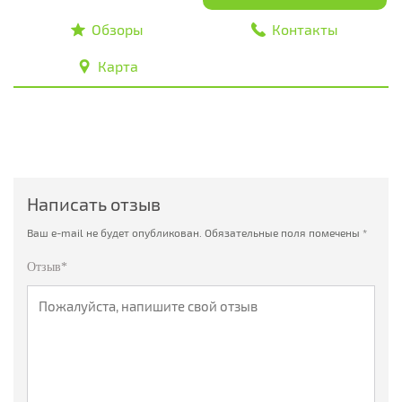
Обзоры
Контакты
Карта
Написать отзыв
Ваш e-mail не будет опубликован.
Обязательные поля помечены
*
Отзыв*