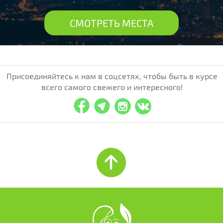
СМОТРЕТЬ МЕСТА
Присоединяйтесь к нам в соцсетях, чтобы быть в курсе
всего самого свежего и интересного!