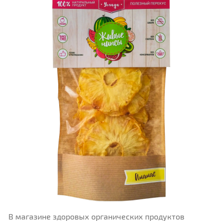
В магазине здоровых органических продуктов