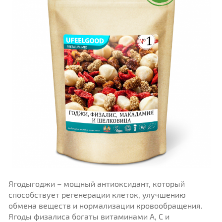
Ягодыгоджи – мощный антиоксидант, который
способствует регенерации клеток, улучшению
обмена веществ и нормализации кровообращения.
Ягоды физалиса богаты витаминами А, С и