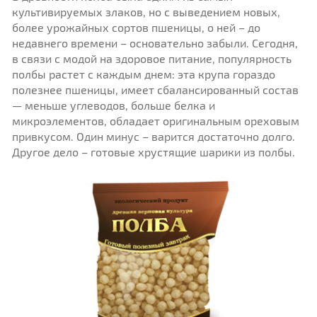
культивируемых злаков, но с выведением новых,
более урожайных сортов пшеницы, о ней – до
недавнего времени – основательно забыли. Сегодня,
в связи с модой на здоровое питание, популярность
полбы растет с каждым днем: эта крупа гораздо
полезнее пшеницы, имеет сбалансированный состав
— меньше углеводов, больше белка и
микроэлементов, обладает оригинальным ореховым
привкусом. Один минус – варится достаточно долго.
Другое дело – готовые хрустящие шарики из полбы.