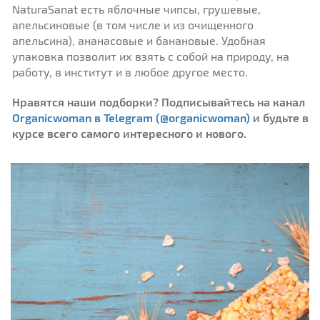
NaturaSanat есть яблочные чипсы, грушевые,
апельсиновые (в том числе и из очищенного
апельсина), ананасовые и банановые. Удобная
упаковка позволит их взять с собой на природу, на
работу, в институт и в любое другое место.
Нравятся наши подборки? Подписывайтесь на канал
Organicwoman в Telegram (@organicwoman)
и будьте в
курсе всего самого интересного и нового.