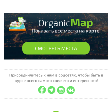
Map
Organic
Показать все места на карте
СМОТРЕТЬ МЕСТА
Присоединяйтесь к нам в соцсетях, чтобы быть в
курсе всего самого свежего и интересного!