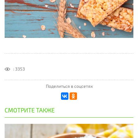
: 3353
Поделиться в соцсетях
СМОТРИТЕ ТАКЖЕ