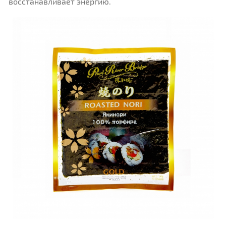
восстанавливает энергию.