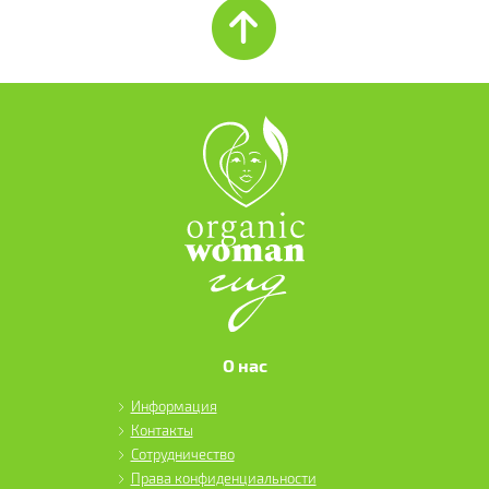
О нас
Информация
Контакты
Сотрудничество
Права конфиденциальности