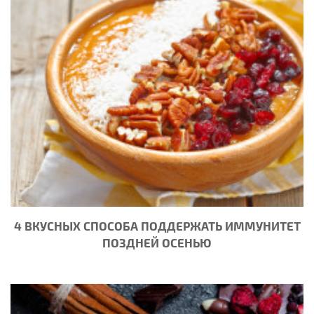
4 ВКУСНЫХ СПОСОБА ПОДДЕРЖАТЬ ИММУНИТЕТ
ПОЗДНЕЙ ОСЕНЬЮ