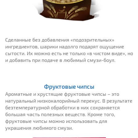
Сделанные без добавления «подозрительных»
ингредиентов, шарики надолго подарят ощущение
сытости. Их можно есть не только «в чистом виде», но
и добавить при подаче в любимый смузи-боул.
Фруктовые чипсы
Ароматные и хрустящие фруктовые чипсы – это
натуральный низкокалорийный перекус. В результате
безтемпературной обработки в них сохраняется
большая часть полезных веществ. Кроме того,
фруктовые чипсы можно использовать для
украшения любимого смузи.