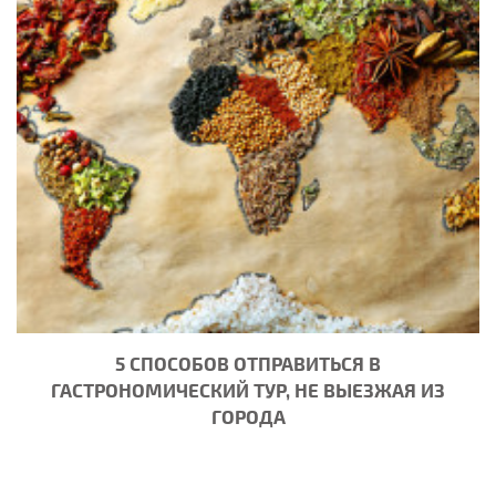
5 СПОСОБОВ ОТПРАВИТЬСЯ В
ГАСТРОНОМИЧЕСКИЙ ТУР, НЕ ВЫЕЗЖАЯ ИЗ
ГОРОДА