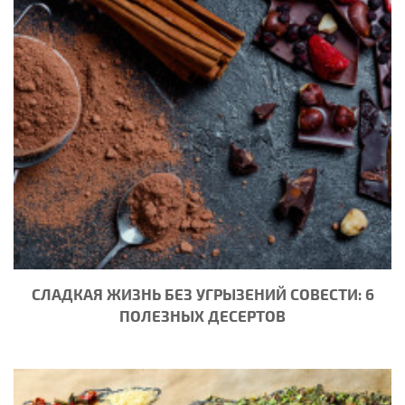
СЛАДКАЯ ЖИЗНЬ БЕЗ УГРЫЗЕНИЙ СОВЕСТИ: 6
ПОЛЕЗНЫХ ДЕСЕРТОВ