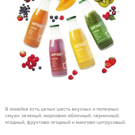
В линейке есть целых шесть вкусных и полезных
смузи: зеленый, морковно-яблочный, черничный,
ягодный, фруктово-ягодный и мангово-цитрусовый.