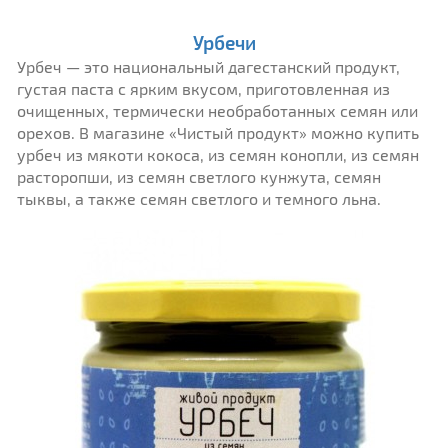
Урбечи
Урбеч — это национальный дагестанский продукт,
густая паста с ярким вкусом, приготовленная из
очищенных, термически необработанных семян или
орехов. В магазине «Чистый продукт» можно купить
урбеч из мякоти кокоса, из семян конопли, из семян
расторопши, из семян светлого кунжута, семян
тыквы, а также семян светлого и темного льна.