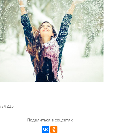
: 4225
Поделиться в соцсетях