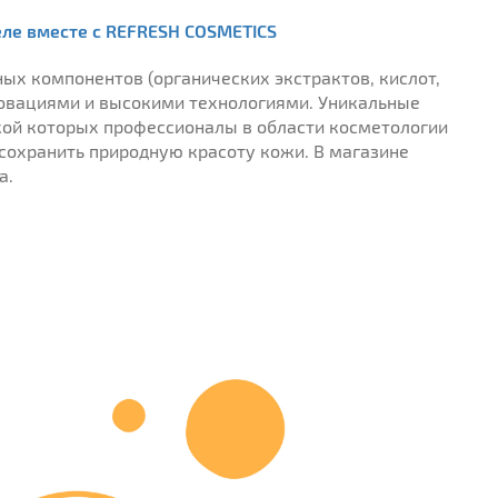
еле вместе с REFRESH COSMETICS
ых компонентов (органических экстрактов, кислот,
нновациями и высокими технологиями. Уникальные
ой которых профессионалы в области косметологии
 сохранить природную красоту кожи. В магазине
а.