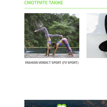
СМОТРИТЕ ТАКЖЕ
FASHION VERDICT SPORT (FV SPORT)