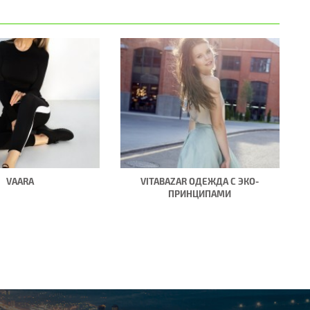
VAARA
VITABAZAR ОДЕЖДА С ЭКО-
ПРИНЦИПАМИ