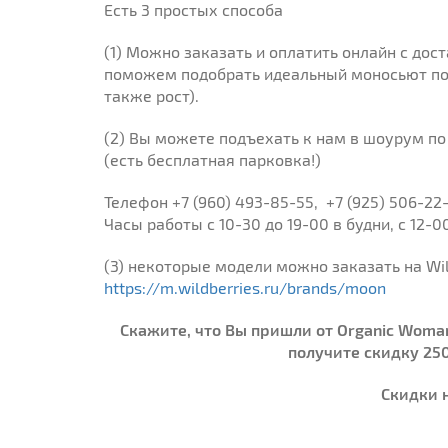
Есть 3 простых способа
(1) Можно заказать и оплатить онлайн с дос
поможем подобрать идеальный моносьют по 
также рост).
(2) Вы можете подъехать к нам в шоурум по 
(есть бесплатная парковка!)
Телефон +7 (960) 493-85-55, +7 (925) 506-22
Часы работы с 10-30 до 19-00 в будни, с 12-0
(3) некоторые модели можно заказать на Wil
https://m.wildberries.ru/brands/moon
Скажите, что Вы пришли от Organic Wom
получите скидку 25
Скидки 