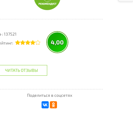
: 137521
4,00
ейтинг:
ЧИТАТЬ ОТЗЫВЫ
Поделиться в соцсетях