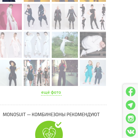
ещё фото
MONOSUIT — КОМБИНЕЗОНЫ РЕКОМЕНДУЮТ