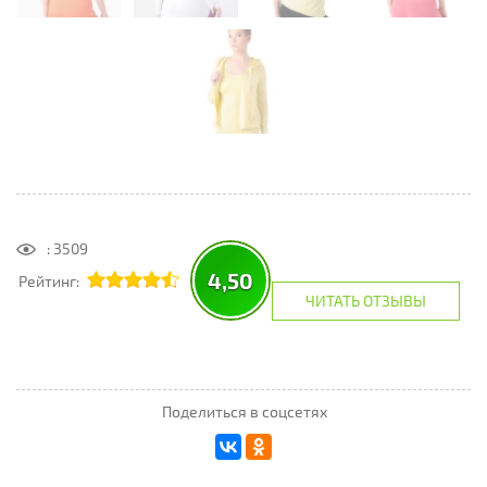
: 3509
4,50
Рейтинг:
ЧИТАТЬ ОТЗЫВЫ
Поделиться в соцсетях