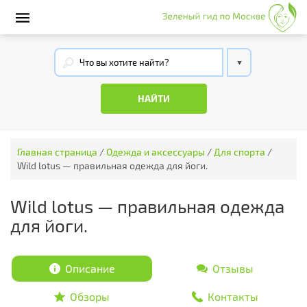
Главная страница
/
Одежда и аксессуары
/
Для спорта
/
Wild lotus — правильная одежда для йоги.
Wild lotus — правильная одежда
для йоги.
Описание
Отзывы
Обзоры
Контакты