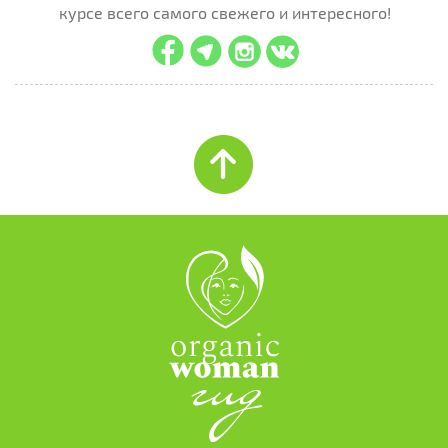
курсе всего самого свежего и интересного!