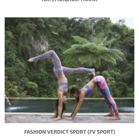
FASHION VERDICT SPORT (FV SPORT)