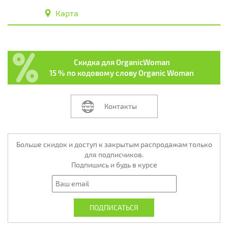
Карта
Скидка для OrganicWoman
15 % по кодовому слову Organic Woman
Контакты
Больше скидок и доступ к закрытым распродажам только
для подписчиков.
Подпишись и будь в курсе