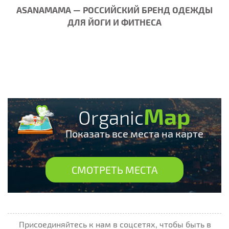
ASANAMAMA — РОССИЙСКИЙ БРЕНД ОДЕЖДЫ
ДЛЯ ЙОГИ И ФИТНЕСА
Map
Organic
Показать все места на карте
СМОТРЕТЬ МЕСТА
Присоединяйтесь к нам в соцсетях, чтобы быть в