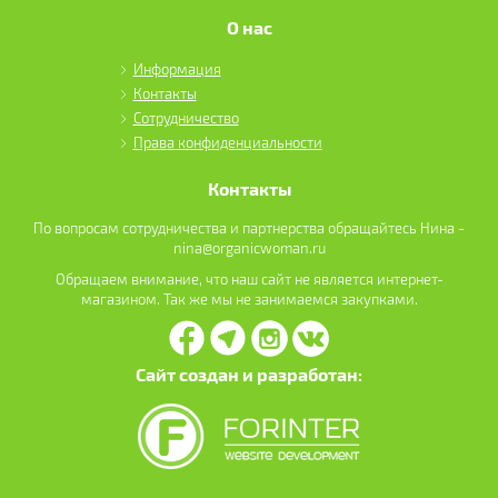
О нас
Информация
Контакты
Сотрудничество
Права конфиденциальности
Контакты
По вопросам сотрудничества и партнерства обращайтесь Нина -
nina@organicwoman.ru
Обращаем внимание, что наш сайт не является интернет-
магазином. Так же мы не занимаемся закупками.
Сайт создан и разработан: