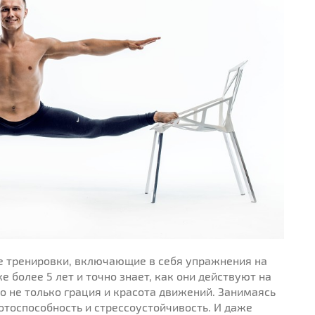
е тренировки, включающие в себя упражнения на
е более 5 лет и точно знает, как они действуют на
 не только грация и красота движений. Занимаясь
тоспособность и стрессоустойчивость. И даже