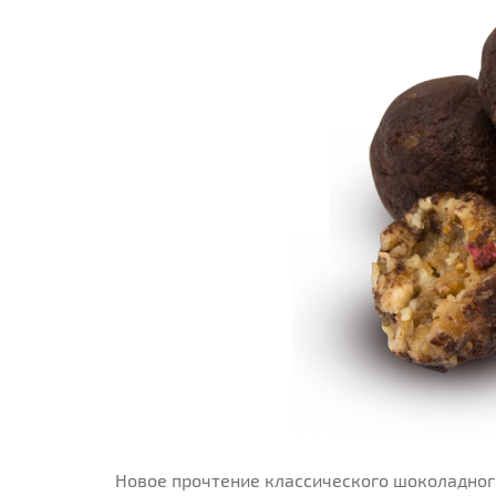
Новое прочтение классического шоколадно