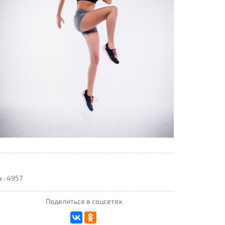
: 4957
Поделиться в соцсетях