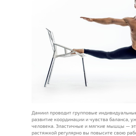
Даниил проводит групповые индивидуальны
развитие координации и чувства баланса, уж
человека. Эластичные и мягкие мышцы — это
растяжкой регулярно вы повысите свою рабо