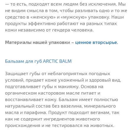
— то есть, подходят всем людям без исключения. Мы
не видим смысла в том, чтобы разливать одно и то же
средство в «женскую» и «мужскую» упаковку. Наши
продукты эффективно работают на разных типах
кожи независимо от гендера человека.
Материалы нашей упаковки –
ценное вторсырье
.
Бальзам для губ ARCTIC BALM
Защищает губы от неблагоприятных погодных
условий, придает коже ухоженный и здоровый вид,
подготавливает губы к макияжу. Основа на
органическом касторовом масле питает и
восстанавливает кожу. Бальзам имеет полностью
натуральный состав без вазелина, минерального
масла и парафина. Продукт подходит веганам, так
как не содержит ингредиентов животного
происхождения и не тестировался на животных.