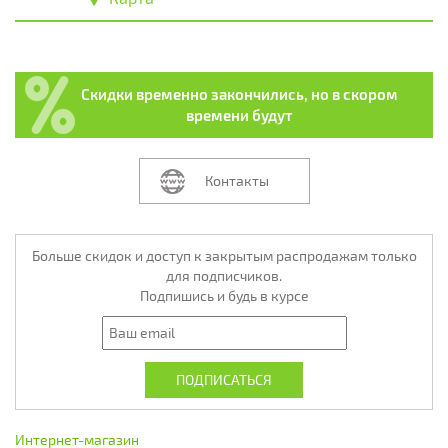
Скидки временно закончились, но в скором
времени будут
Контакты
Больше скидок и доступ к закрытым распродажам только
для подписчиков.
Подпишись и будь в курсе
Интернет-магазин