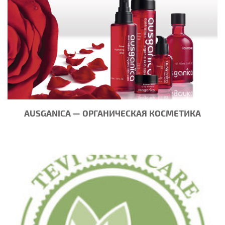
AUSGANICA — ОРГАНИЧЕСКАЯ КОСМЕТИКА