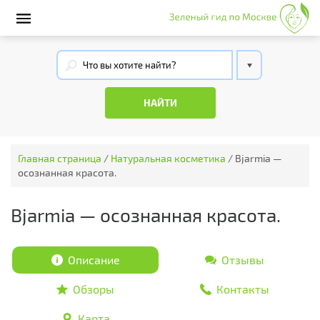
Главная страница
/
Натуральная косметика
/
Bjarmia —
осознанная красота.
Bjarmia — осознанная красота.
Описание
Отзывы
Обзоры
Контакты
Карта