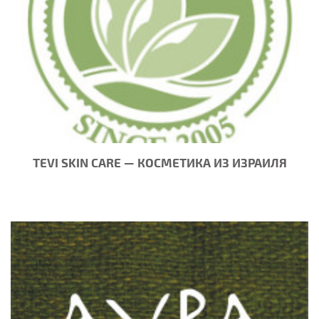
TEVI SKIN CARE — КОСМЕТИКА ИЗ ИЗРАИЛЯ