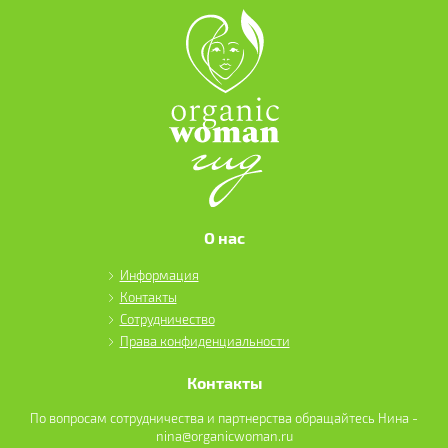
О нас
Информация
Контакты
Сотрудничество
Права конфиденциальности
Контакты
По вопросам сотрудничества и партнерства обращайтесь Нина -
nina@organicwoman.ru