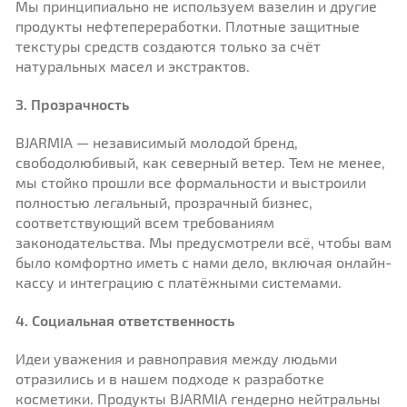
Мы принципиально не используем вазелин и другие
продукты нефтепереработки. Плотные защитные
текстуры средств создаются только за счёт
натуральных масел и экстрактов.
3. Прозрачность
BJARMIA — независимый молодой бренд,
свободолюбивый, как северный ветер. Тем не менее,
мы стойко прошли все формальности и выстроили
полностью легальный, прозрачный бизнес,
соответствующий всем требованиям
законодательства. Мы предусмотрели всё, чтобы вам
было комфортно иметь с нами дело, включая онлайн-
кассу и интеграцию с платёжными системами.
4. Социальная ответственность
Идеи уважения и равноправия между людьми
отразились и в нашем подходе к разработке
косметики. Продукты BJARMIA гендерно нейтральны