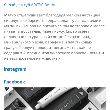
Скраб для губ ARCTIC BALM
Мягко отшелушивает благодаря мелким частицам
скорлупы сибирского кедра, делая губы гладкими и
мягкими. Основа на органическом касторовом масле
питает и восстанавливает кожу. Скраб имеет
полностью натуральный состав без вазелина,
минерального масла, парафина и пластиковых
гранул. Продукт подходит веганам, так как не
содержит ингредиентов животного происхождения и
не тестировался на животных.
Instagram
Facebook