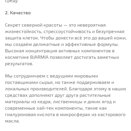
среду.
2. Качество
Секрет северной красоты — это невероятная
жизнестойкость, стрессоустойчивость и безупречная
защита клеток. Чтобы донести всё это до вашей кожи,
мы создаём деликатные и эффективные формулы.
Высокая концентрация активных компонентов в
косметике BJARMIA позволяет достигать заметных
результатов.
Мы сотрудничаем с ведущими мировыми
поставщиками сырья, но также поддерживаем и
локальных производителей. Благодаря этому в наших
средствах дополняют друг друга растительные
материалы из кедра, лиственницы и диких ягод и
современные хай-тек компоненты, такие как
гиалуроновая кислота в микросферах из касторового
масла.