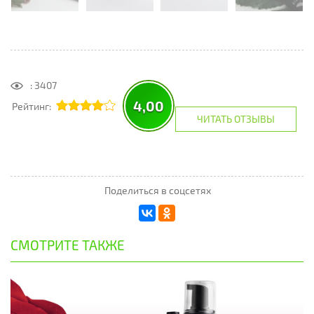
: 3407
4,00
Рейтинг:
ЧИТАТЬ ОТЗЫВЫ
Поделиться в соцсетях
СМОТРИТЕ ТАКЖЕ