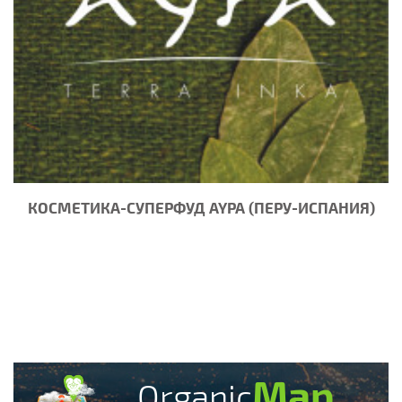
КОСМЕТИКА-СУПЕРФУД AYPA (ПЕРУ-ИСПАНИЯ)
Map
Organic