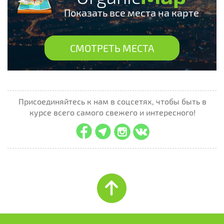
Показать все места на карте
СМОТРЕТЬ МЕСТА
Присоединяйтесь к нам в соцсетях, чтобы быть в
курсе всего самого свежего и интересного!