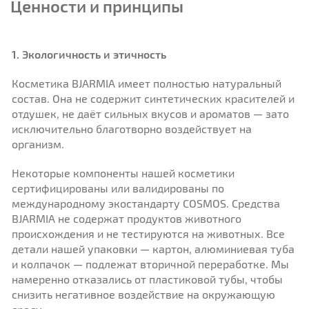
Ценности и принципы
1. Экологичность и этичность
Косметика BJARMIA имеет полностью натуральный
состав. Она не содержит синтетических красителей и
отдушек, не даёт сильных вкусов и ароматов — зато
исключительно благотворно воздействует на
организм.
Некоторые компоненты нашей косметики
сертифицированы или валидированы по
международному экостандарту COSMOS. Средства
BJARMIA не содержат продуктов животного
происхождения и не тестируются на животных. Все
детали нашей упаковки — картон, алюминиевая туба
и колпачок — подлежат вторичной переработке. Мы
намеренно отказались от пластиковой тубы, чтобы
снизить негативное воздействие на окружающую