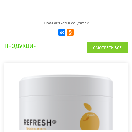
Поделиться в соцсетях
ПРОДУКЦИЯ
СМОТРЕТЬ ВСЁ