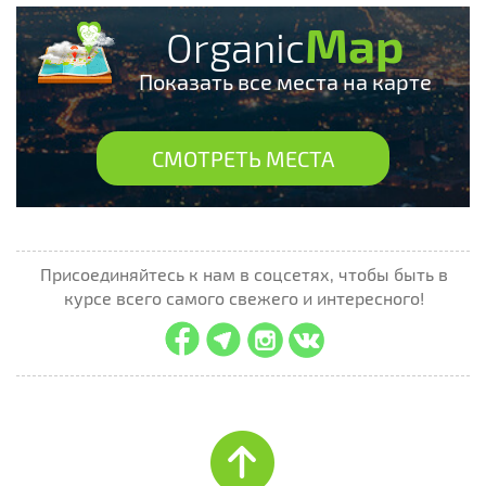
Map
Organic
Показать все места на карте
СМОТРЕТЬ МЕСТА
Присоединяйтесь к нам в соцсетях, чтобы быть в
курсе всего самого свежего и интересного!