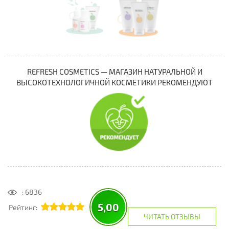
REFRESH COSMETICS — МАГАЗИН НАТУРАЛЬНОЙ И
ВЫСОКОТЕХНОЛОГИЧНОЙ КОСМЕТИКИ РЕКОМЕНДУЮТ
: 6836
5,00
Рейтинг:
ЧИТАТЬ ОТЗЫВЫ