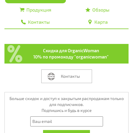
Продукция
Обзоры
Контакты
Карта
Скидка для OrganicWoman
10% по промокоду "organicwoman"
Контакты
Больше скидок и доступ к закрытым распродажам только
для подписчиков.
Подпишись и будь в курсе