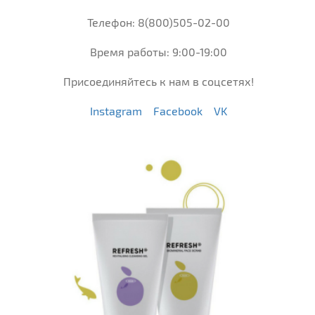
Телефон: 8(800)505-02-00
Время работы: 9:00-19:00
Присоединяйтесь к нам в соцсетях!
Instagram
Facebook
VK