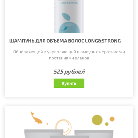
ШАМПУНЬ ДЛЯ ОБЪЕМА ВОЛОС LONG&STRONG
Обновляющий и укрепляющий шампунь с кератином и
протеинами злаков
525 рублей
Купить