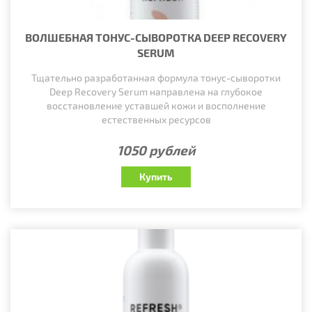
ВОЛШЕБНАЯ ТОНУС-СЫВОРОТКА DEEP RECOVERY
SERUM
Тщательно разработанная формула тонус-сыворотки
Deep Recovery Serum направлена на глубокое
восстановление уставшей кожи и восполнение
естественных ресурсов
1050 рублей
Купить