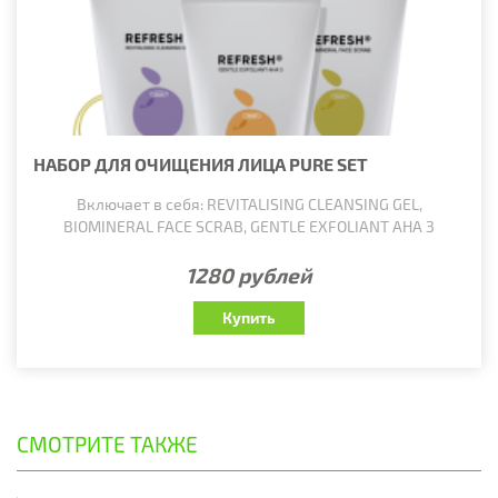
НАБОР ДЛЯ ОЧИЩЕНИЯ ЛИЦА PURE SET
Включает в себя: REVITALISING CLEANSING GEL,
BIOMINERAL FACE SCRAB, GENTLE EXFOLIANT AHA 3
1280 рублей
Купить
СМОТРИТЕ ТАКЖЕ