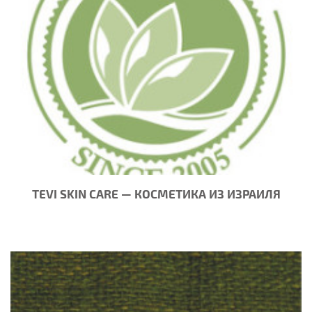
TEVI SKIN CARE — КОСМЕТИКА ИЗ ИЗРАИЛЯ