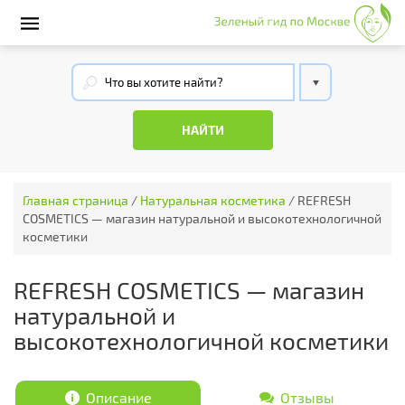
Главная страница
/
Натуральная косметика
/
REFRESH
COSMETICS — магазин натуральной и высокотехнологичной
косметики
REFRESH COSMETICS — магазин
натуральной и
высокотехнологичной косметики
Описание
Отзывы