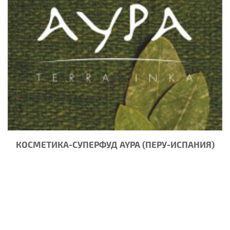
КОСМЕТИКА-СУПЕРФУД AYPA (ПЕРУ-ИСПАНИЯ)