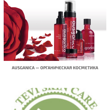
AUSGANICA — ОРГАНИЧЕСКАЯ КОСМЕТИКА