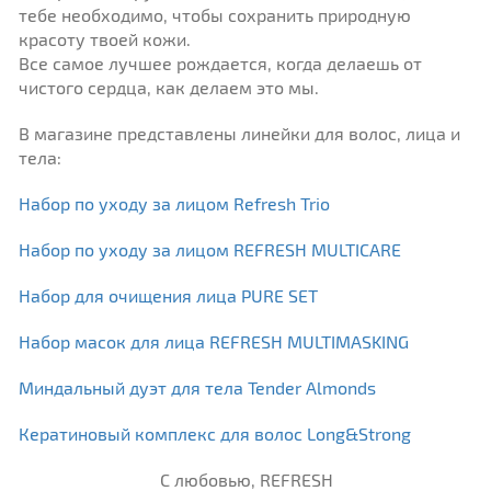
тебе необходимо, чтобы сохранить природную
красоту твоей кожи.
Все самое лучшее рождается, когда делаешь от
чистого сердца, как делаем это мы.
В магазине представлены линейки для волос, лица и
тела:
Набор по уходу за лицом Refresh Trio
Набор по уходу за лицом REFRESH MULTICARE
Набор для очищения лица PURE SET
Набор масок для лица REFRESH MULTIMASKING
Миндальный дуэт для тела Tender Almonds
Кератиновый комплекс для волос Long&Strong
С любовью, REFRESH