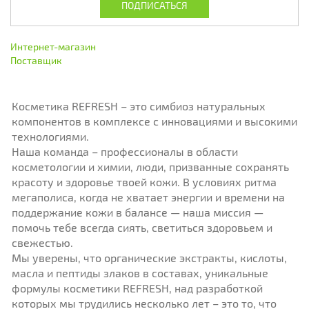
Интернет-магазин
Поставщик
Косметика REFRESH – это симбиоз натуральных
компонентов в комплексе с инновациями и высокими
технологиями.
Наша команда – профессионалы в области
косметологии и химии, люди, призванные сохранять
красоту и здоровье твоей кожи. В условиях ритма
мегаполиса, когда не хватает энергии и времени на
поддержание кожи в балансе — наша миссия —
помочь тебе всегда сиять, светиться здоровьем и
свежестью.
Мы уверены, что органические экстракты, кислоты,
масла и пептиды злаков в составах, уникальные
формулы косметики REFRESH, над разработкой
которых мы трудились несколько лет – это то, что