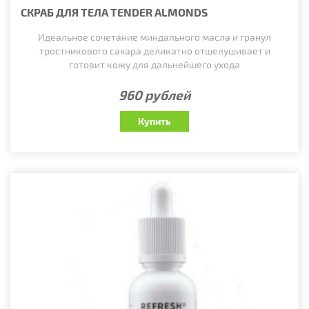
СКРАБ ДЛЯ ТЕЛА TENDER ALMONDS
Идеальное сочетание миндального масла и гранул
тростникового сахара деликатно отшелушивает и
готовит кожу для дальнейшего ухода
960 рублей
Купить