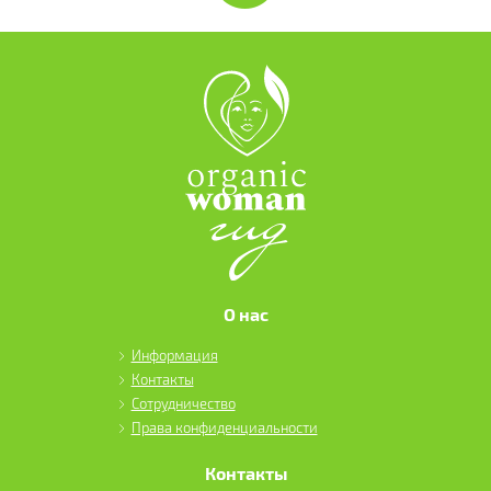
О нас
Информация
Контакты
Сотрудничество
Права конфиденциальности
Контакты