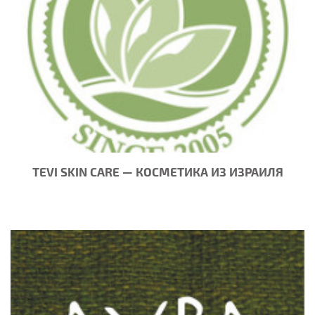
TEVI SKIN CARE — КОСМЕТИКА ИЗ ИЗРАИЛЯ