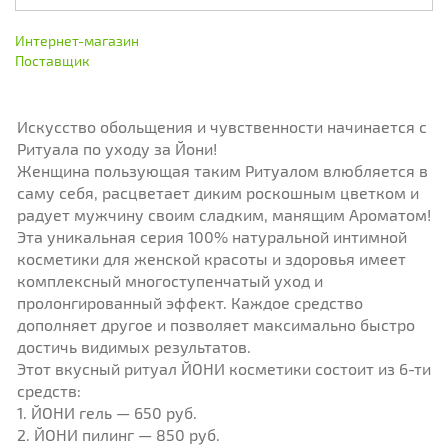
Интернет-магазин
Поставщик
Искусство обольщения и чувственности начинается с
Ритуала по уходу за Йони!
Женщина пользующая таким Ритуалом влюбляется в
саму себя, расцветает диким роскошным цветком и
радует мужчину своим сладким, манящим Ароматом!
Эта уникальная серия 100% натуральной интимной
косметики для женской красоты и здоровья имеет
комплексный многоступенчатый уход и
пролонгированный эффект. Каждое средство
дополняет другое и позволяет максимально быстро
достичь видимых результатов.
Этот вкусный ритуал ЙОНИ косметики состоит из 6-ти
средств:
1. ЙОНИ гель — 650 руб.
2. ЙОНИ пилинг — 850 руб.