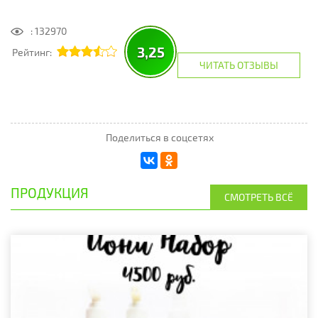
: 132970
3,25
Рейтинг:
ЧИТАТЬ ОТЗЫВЫ
Поделиться в соцсетях
ПРОДУКЦИЯ
СМОТРЕТЬ ВСЁ