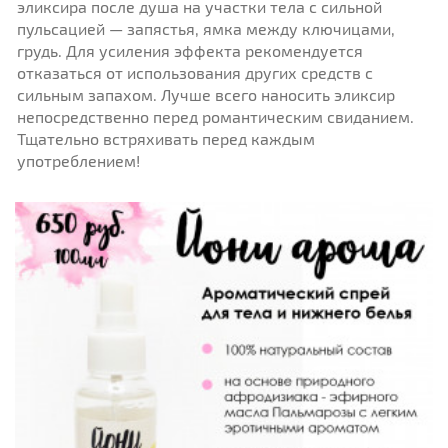
эликсира после душа на участки тела с сильной
пульсацией — запястья, ямка между ключицами,
грудь. Для усиления эффекта рекомендуется
отказаться от использования других средств с
сильным запахом. Лучше всего наносить эликсир
непосредственно перед романтическим свиданием.
Тщательно встряхивать перед каждым
употреблением!