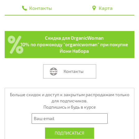
Контакты
Карта
Скидка для OrganicWoman
10% по промокоду "organicwoman" при покупке
Йони Набора
Контакты
Больше скидок и доступ к закрытым распродажам только
для подписчиков.
Подпишись и будь в курсе