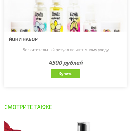
ЙОНИ НАБОР
Восхитительный ритуал по интимному уходу
4500 рублей
Купить
СМОТРИТЕ ТАКЖЕ