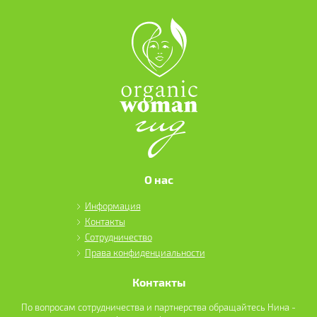
О нас
Информация
Контакты
Сотрудничество
Права конфиденциальности
Контакты
По вопросам сотрудничества и партнерства обращайтесь Нина -