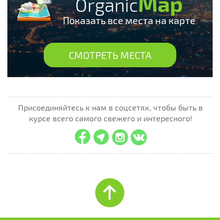
Map
Organic
Показать все места на карте
СМОТРЕТЬ МЕСТА
Присоединяйтесь к нам в соцсетях, чтобы быть в
курсе всего самого свежего и интересного!