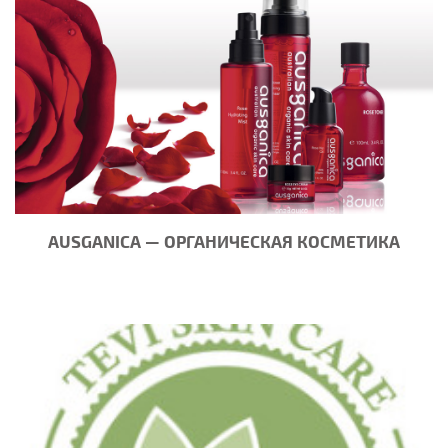
AUSGANICA — ОРГАНИЧЕСКАЯ КОСМЕТИКА