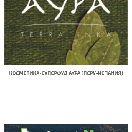
КОСМЕТИКА-СУПЕРФУД AYPA (ПЕРУ-ИСПАНИЯ)