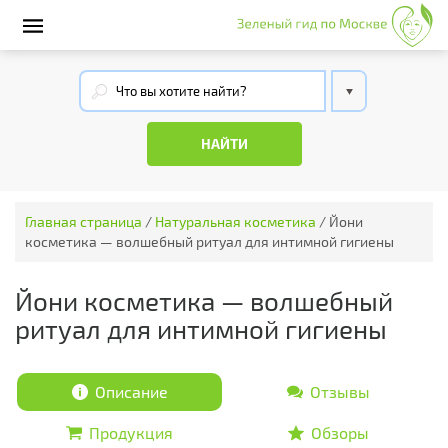
Главная страница
/
Натуральная косметика
/
Йони
косметика — волшебный ритуал для интимной гигиены
Йони косметика — волшебный
ритуал для интимной гигиены
Описание
Отзывы
Продукция
Обзоры