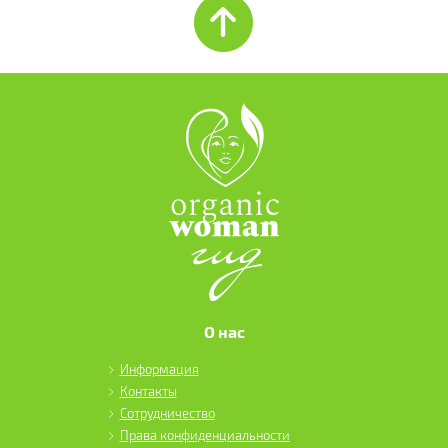
О нас
Информация
Контакты
Сотрудничество
Права конфиденциальности