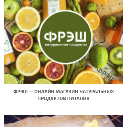
ФРЭШ — ОНЛАЙН МАГАЗИН НАТУРАЛЬНЫХ
ПРОДУКТОВ ПИТАНИЯ