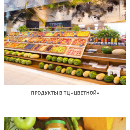
ПРОДУКТЫ В ТЦ «ЦВЕТНОЙ»