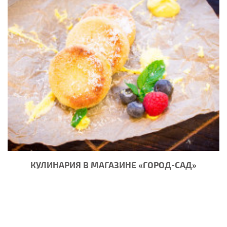
КУЛИНАРИЯ В МАГАЗИНЕ «ГОРОД-САД»