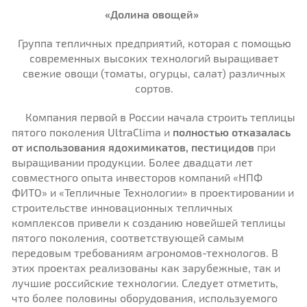
«Долина овощей»
Группа тепличных предприятий, которая с помощью
современных высоких технологий выращивает
свежие овощи (томаты, огурцы, салат) различных
сортов.
Компания первой в России начала строить теплицы
пятого поколения UltraClima и
полностью отказалась
от использования ядохимикатов, пестицидов
при
выращивании продукции. Более двадцати лет
совместного опыта инвесторов компаний «НПФ
ФИТО» и «Тепличные Технологии» в проектировании и
строительстве инновационных тепличных
комплексов привели к созданию новейшей теплицы
пятого поколения, соответствующей самым
передовым требованиям агрономов-технологов. В
этих проектах реализованы как зарубежные, так и
лучшие российские технологии. Следует отметить,
что более половины оборудования, используемого