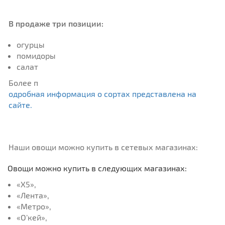
В продаже три позиции:
огурцы
помидоры
салат
Более п
одробная информация о сортах представлена на
сайте.
Наши овощи можно купить в сетевых магазинах:
Овощи можно купить в следующих магазинах:
«X5»,
«Лента»,
«Метро»,
«О’кей»,