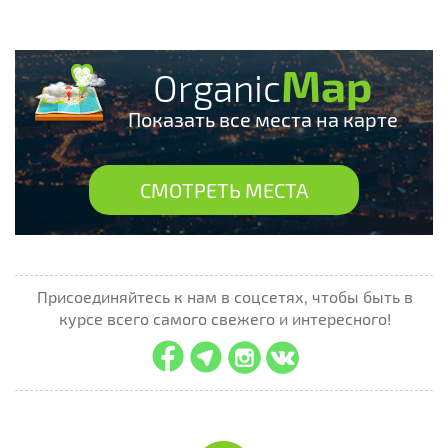
Map
Organic
Показать все места на карте
СМОТРЕТЬ МЕСТА
Присоединяйтесь к нам в соцсетях, чтобы быть в
курсе всего самого свежего и интересного!