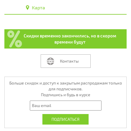
Карта
Скидки временно закончились, но в скором
времени будут
Контакты
Больше скидок и доступ к закрытым распродажам только
для подписчиков.
Подпишись и будь в курсе