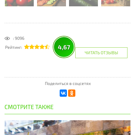
: 9096
4,67
Рейтинг:
ЧИТАТЬ ОТЗЫВЫ
Поделиться в соцсетях
СМОТРИТЕ ТАКЖЕ