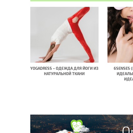
YOGADRESS – ОДЕЖДА ДЛЯ ЙОГИ ИЗ
6SENSES 
НАТУРАЛЬНОЙ ТКАНИ
ИДЕАЛЬ
ИДЕ
O