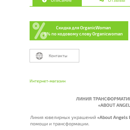
Скидка для OrganicWoman
5% по кодовому слову Organicwoman
Контакты
Интернет-магазин
ЛИНИЯ ТРАНСФОРМАТИ
«ABOUT ANGEL
Линия ювелирных украшений
«About Angels 
помощи и трансформации.