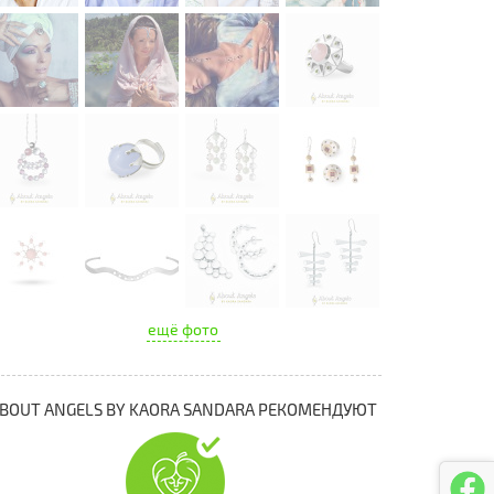
ещё фото
BOUT ANGELS BY KAORA SANDARA РЕКОМЕНДУЮТ