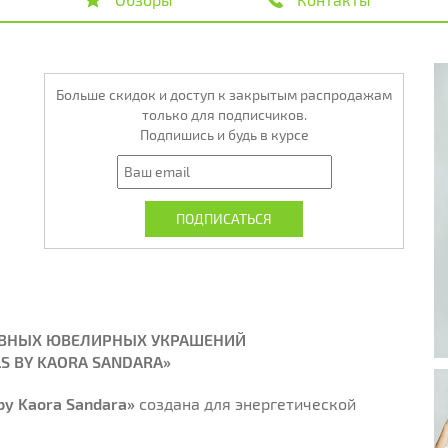
Больше скидок и доступ к закрытым распродажам
только для подписчиков.
Подпишись и будь в курсе
ВНЫХ ЮВЕЛИРНЫХ УКРАШЕНИЙ
S BY KAORA SANDARA»
by Kaora Sandara»
создана для энергетической