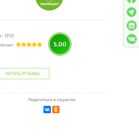
: 7250
5,00
ейтинг:
ЧИТАТЬ ОТЗЫВЫ
Поделиться в соцсетях