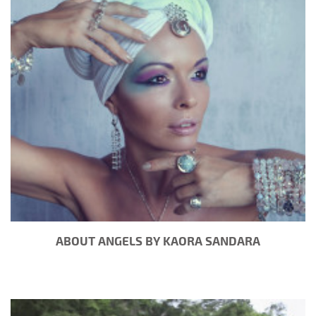
ABOUT ANGELS BY KAORA SANDARA