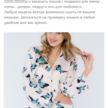
5000,10000р и заказать пошив ( подарок) для мамы ,
жены , дочери, подруги или для любимого.
Любую модель всегда возможно сшить по вашим
меркам. Записаться на примерку можно в любое
удобное для вас время.