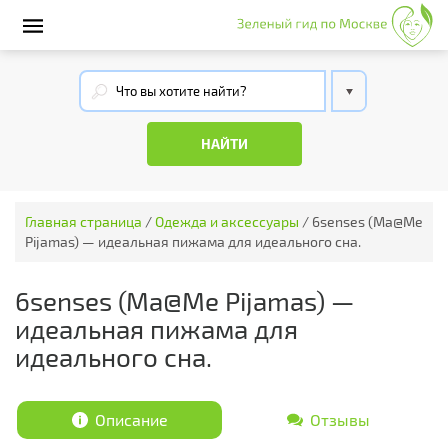
Главная страница
/
Одежда и аксессуары
/
6senses (Ma@Me
Pijamas) — идеальная пижама для идеального сна.
6senses (Ma@Me Pijamas) —
идеальная пижама для
идеального сна.
Описание
Отзывы