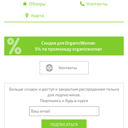
Обзоры
Контакты
Карта
Скидка для OrganicWoman
5% по промокоду organicwoman
Контакты
Больше скидок и доступ к закрытым распродажам только
для подписчиков.
Подпишись и будь в курсе