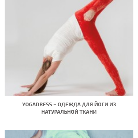
YOGADRESS – ОДЕЖДА ДЛЯ ЙОГИ ИЗ
НАТУРАЛЬНОЙ ТКАНИ