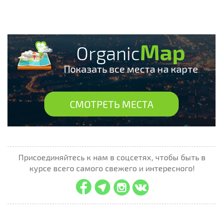
Map
Organic
Показать все места на карте
СМОТРЕТЬ МЕСТА
Присоединяйтесь к нам в соцсетях, чтобы быть в
курсе всего самого свежего и интересного!