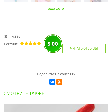
ещё фото
: 4296
5,00
Рейтинг:
ЧИТАТЬ ОТЗЫВЫ
Поделиться в соцсетях
СМОТРИТЕ ТАКЖЕ