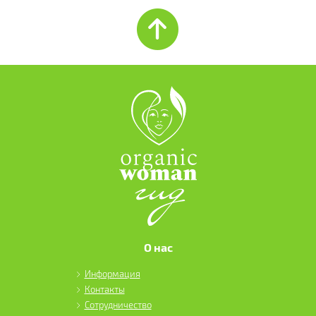
О нас
Информация
Контакты
Сотрудничество