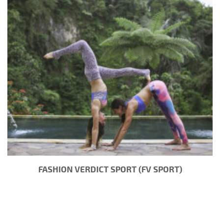
FASHION VERDICT SPORT (FV SPORT)