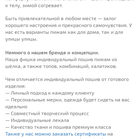
к телу, зимой согревает.
Быть привлекательной в любом месте — залог
хорошего настроения и прекрасного самочувствия. У
нас есть варианты пижам как для дома, так и для
улицы улицы.
Немного о нашем бренде и концепции.
Наша фишка индивидуальный пошив пижам из
шёлка, а также топов, комбинаций, халатиков.
Чем отличается индивидуальный пошив от готового
изделия:
— Личный подход к каждому клиенту
— Персональные мерки, одежда будет сидеть на вас
идеально
— Совместный творческий процесс
— Индивидуальные лекала
— Качество ткани и пошива премиум класса
Также у нас можно заказать сертификаты
на