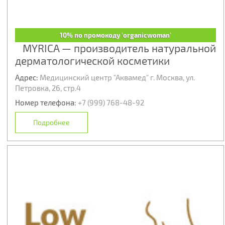
10% по промокоду 'organicwoman'
MYRICA — производитель натуральной
дерматологической косметики
Адрес:
Медицинский центр "Аквамед" г. Москва, ул.
Петровка, 26, стр.4
Номер телефона:
+7 (999) 768-48-92
Подробнее