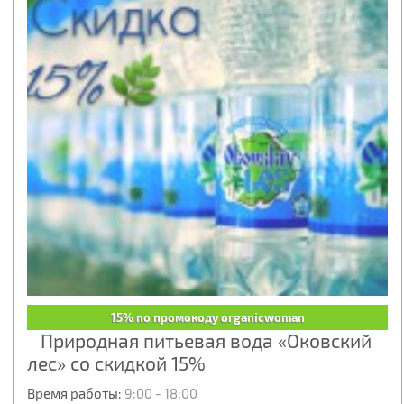
15% по промокоду organicwoman
Природная питьевая вода «Оковский
лес» со скидкой 15%
Время работы:
9:00 - 18:00