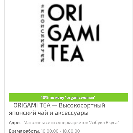
10% по коду "organicwoman"
ORIGAMI TEA — Высокосортный
японский чай и аксессуары
Адрес:
Магазины сети супермаркетов "Азбука Вкуса"
Время работы:
10:00:00 - 18:00:00