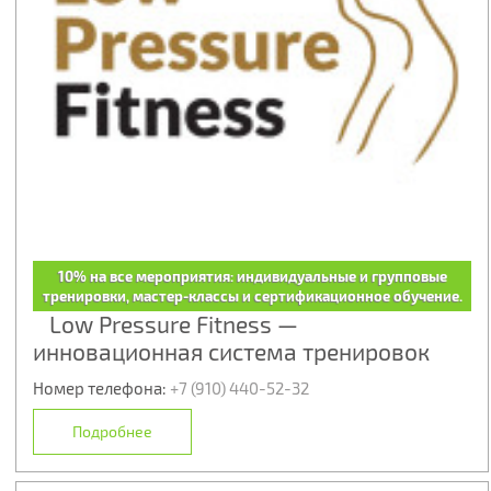
10% на все мероприятия: индивидуальные и групповые
тренировки, мастер-классы и сертификационное обучение.
Low Pressure Fitness —
инновационная система тренировок
Номер телефона:
+7 (910) 440-52-32
Подробнее