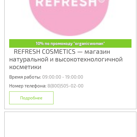
10% по промокоду "organicwoman"
REFRESH COSMETICS — магазин
натуральной и высокотехнологичной
косметики
Время работы:
09:00:00 - 19:00:00
Номер телефона:
8(800)505-02-00
Подробнее