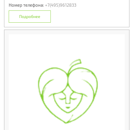
Номер телефона:
+7(495)9612833
Подробнее