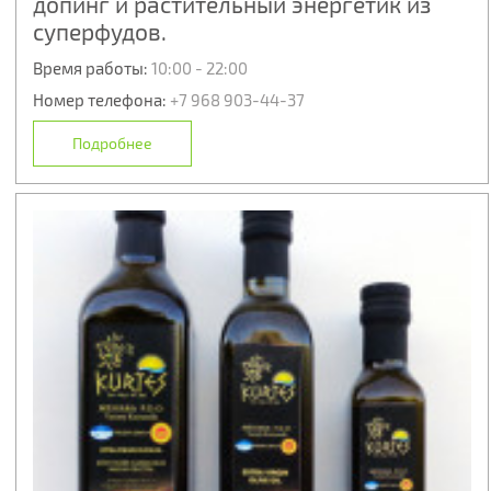
допинг и растительный энергетик из
суперфудов.
Время работы:
10:00 - 22:00
Номер телефона:
+7 968 903-44-37
Подробнее