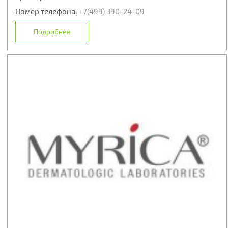
Номер телефона:
+7(499) 390-24-09
Подробнее