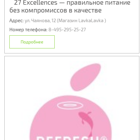
27 Excellences — правильное питание
без компромиссов в качестве
Адрес:
ул. Чаянова, 12 (Магазин LavkaLavka )
Номер телефона:
8-495-295-25-27
Подробнее