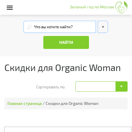
Скидки для Organic Woman
Сортировать по:
Главная страница
/
Скидки для Organic Woman