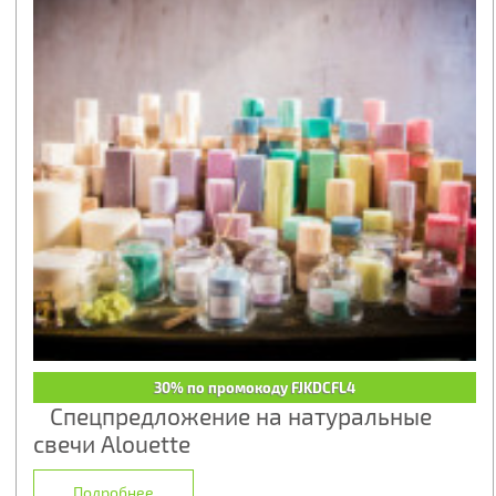
30% по промокоду FJKDCFL4
Спецпредложение на натуральные
свечи Alouette
Подробнее