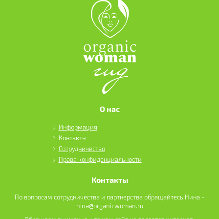
О нас
Информация
Контакты
Сотрудничество
Права конфиденциальности
Контакты
По вопросам сотрудничества и партнерства обращайтесь Нина -
nina@organicwoman.ru