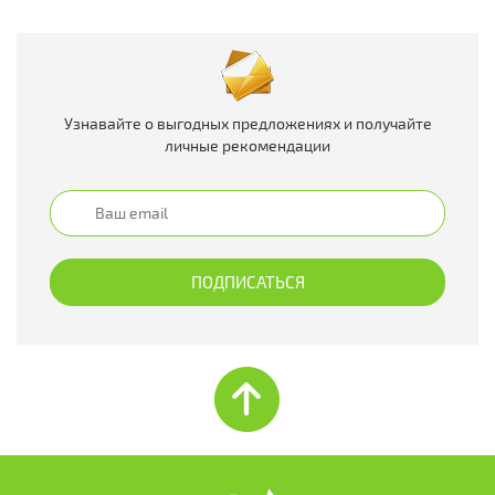
Узнавайте о выгодных предложениях и получайте
личные рекомендации